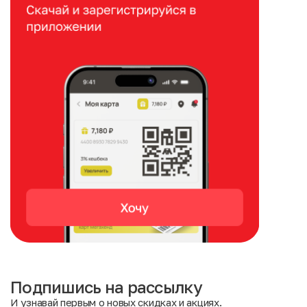
Подпишись на рассылку
И узнавай первым о новых скидках и акциях.