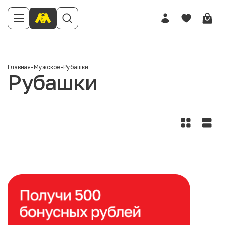
Главная
-
Мужское
-
Рубашки
Рубашки