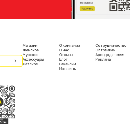
Магазин
О компании
Сотрудничество
Женское
О нас
Оптовикам
Мужское
Отзывы
Арендодателям
Аксессуары
Блог
Реклама
Детское
Вакансии
Магазины