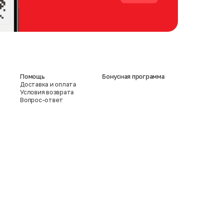
Помощь
Бонусная программа
Доставка и оплата
Условия возврата
Вопрос-ответ