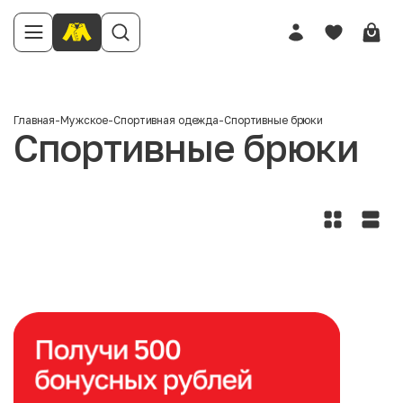
Главная
-
Мужское
-
Спортивная одежда
-
Спортивные брюки
Спортивные брюки