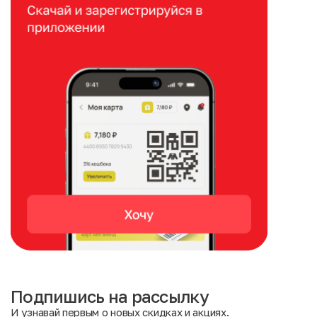
Подпишись на рассылку
И узнавай первым о новых скидках и акциях.