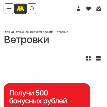
Главная
-
Мужское
-
Верхняя одежда
-
Ветровки
Ветровки