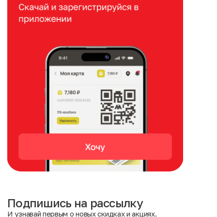
Подпишись на рассылку
И узнавай первым о новых скидках и акциях.