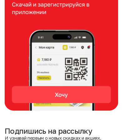
Подпишись на рассылку
И узнавай первым о новых скидках и акциях.