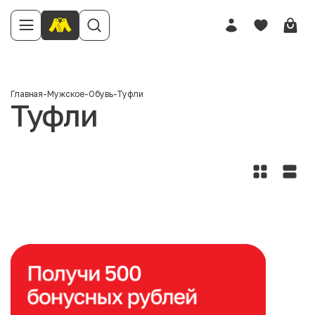
Главная
-
Мужское
-
Обувь
-
Туфли
Туфли