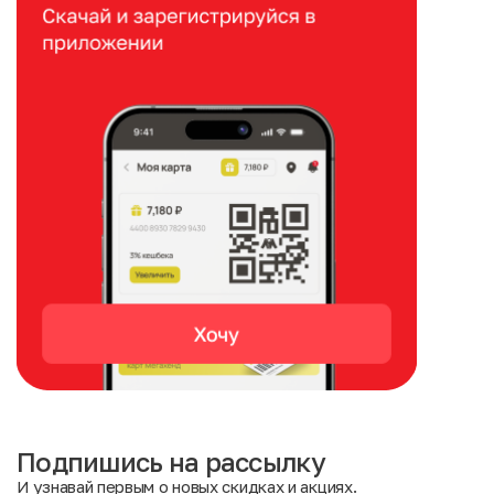
Подпишись на рассылку
И узнавай первым о новых скидках и акциях.