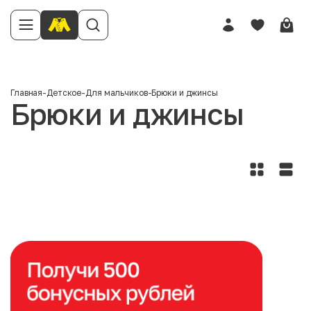
Главная
-
Детское
-
Для мальчиков
-
Брюки и джинсы
Брюки и джинсы