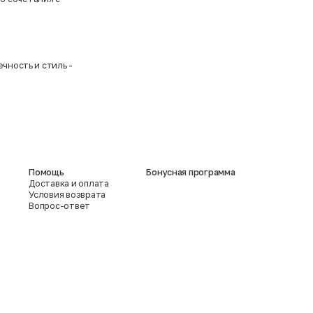
чность и стиль -
Помощь
Бонусная программа
Доставка и оплата
Условия возврата
Вопрос-ответ