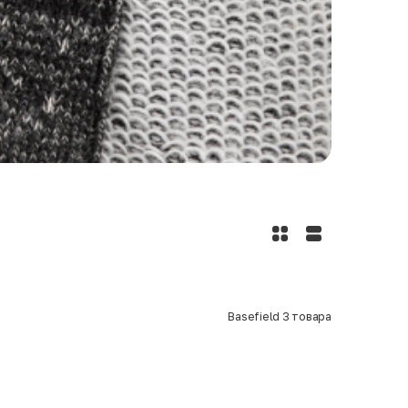
Basefield
3
товара